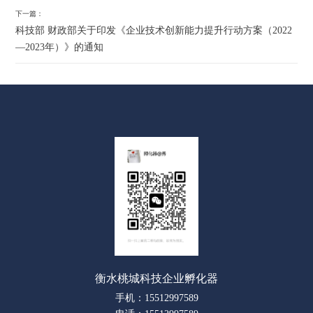
下一篇：
科技部 财政部关于印发《企业技术创新能力提升行动方案（2022
—2023年）》的通知
衡水桃城科技企业孵化器
手机：15512997589