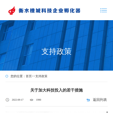
支持政策
您的位置：
首页
>>
支持政策
关于加大科技投入的若干措施
返回列表
2022-09-17
1990