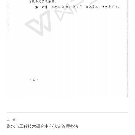
上一篇：
衡水市工程技术研究中心认定管理办法